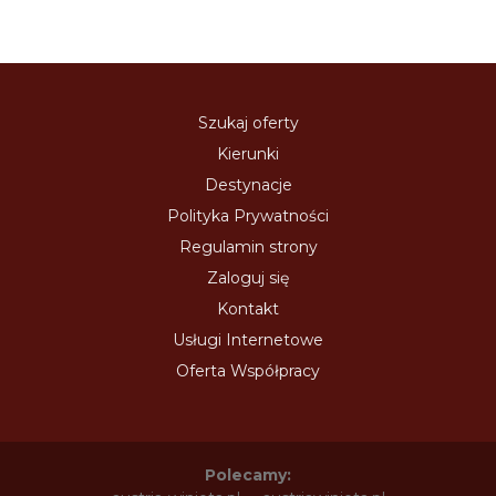
Szukaj oferty
Kierunki
Destynacje
Polityka Prywatności
Regulamin strony
Zaloguj się
Kontakt
Usługi Internetowe
Oferta Współpracy
Polecamy: