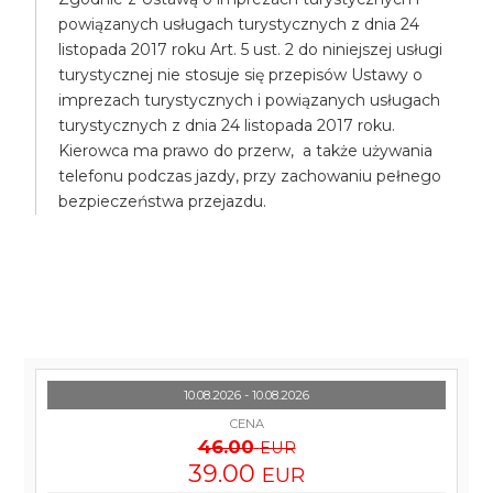
powiązanych usługach turystycznych z dnia 24
listopada 2017 roku Art. 5 ust. 2 do niniejszej usługi
turystycznej nie stosuje się przepisów Ustawy o
imprezach turystycznych i powiązanych usługach
turystycznych z dnia 24 listopada 2017 roku.
Kierowca ma prawo do przerw, a także używania
telefonu podczas jazdy, przy zachowaniu pełnego
bezpieczeństwa przejazdu.
10.08.2026 - 10.08.2026
CENA
46.00
EUR
39.00
EUR