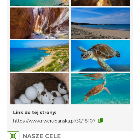
Link do tej strony:
https://www.riweralbanska.pl/36/18107
NASZE CELE