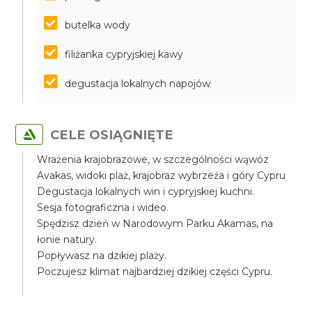
butelka wody
filiżanka cypryjskiej kawy
degustacja lokalnych napojów
CELE OSIĄGNIĘTE
Wrażenia krajobrazowe, w szczególności wąwóz
Avakas, widoki plaż, krajobraz wybrzeża i góry Cypru
Degustacja lokalnych win i cypryjskiej kuchni.
Sesja fotograficzna i wideo.
Spędzisz dzień w Narodowym Parku Akamas, na
łonie natury.
Popływasz na dzikiej plaży.
Poczujesz klimat najbardziej dzikiej części Cypru.