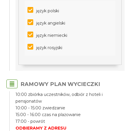
język polski
język angielski
język niemiecki
język rosyjski
RAMOWY PLAN WYCIECZKI
10:00 zbiórka uczestników, odbiór z hoteli i
pensjonatów
10:00 - 15:00 zwiedzanie
15:00 - 16:00 czas na plażowanie
17:00 - powrót
ODBIERAMY Z ADRESU