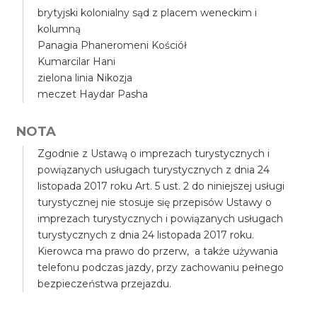
brytyjski kolonialny sąd z placem weneckim i
kolumną
Panagia Phaneromeni Kościół
Kumarcilar Hani
zielona linia Nikozja
meczet Haydar Pasha
NOTA
Zgodnie z Ustawą o imprezach turystycznych i
powiązanych usługach turystycznych z dnia 24
listopada 2017 roku Art. 5 ust. 2 do niniejszej usługi
turystycznej nie stosuje się przepisów Ustawy o
imprezach turystycznych i powiązanych usługach
turystycznych z dnia 24 listopada 2017 roku.
Kierowca ma prawo do przerw, a także używania
telefonu podczas jazdy, przy zachowaniu pełnego
bezpieczeństwa przejazdu.