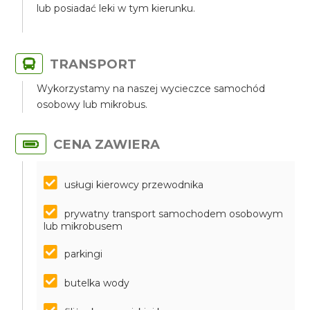
lub posiadać leki w tym kierunku.
TRANSPORT
Wykorzystamy na naszej wycieczce samochód
osobowy lub mikrobus.
CENA ZAWIERA
usługi kierowcy przewodnika
prywatny transport samochodem osobowym
lub mikrobusem
parkingi
butelka wody