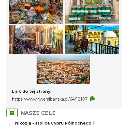
Link do tej strony:
https://www.riweralbanska.pl/64/18107
NASZE CELE
Nikozja - stolica Cypru Północnego i