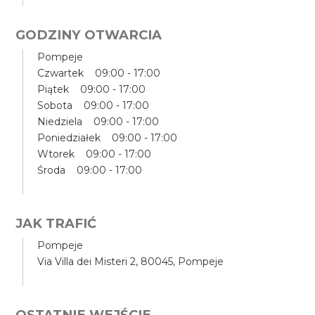
GODZINY OTWARCIA
Pompeje
Czwartek 09:00 - 17:00
Piątek 09:00 - 17:00
Sobota 09:00 - 17:00
Niedziela 09:00 - 17:00
Poniedziałek 09:00 - 17:00
Wtorek 09:00 - 17:00
Środa 09:00 - 17:00
JAK TRAFIĆ
Pompeje
Via Villa dei Misteri 2, 80045, Pompeje
OSTATNIE WEJŚCIE