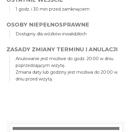
1 godz. i 30 min przed zamknięciem
OSOBY NIEPEŁNOSPRAWNE
Dostępny dla wózków inwalidzkich
ZASADY ZMIANY TERMINU I ANULACJI
Anulowanie jest możliwe do godz. 20:00 w dniu
poprzedzającym wizytę.
Zmiana daty lub godziny jest możliwa do 20:00 w
dniu przed wizytą.