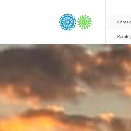
Kontak
Katalo