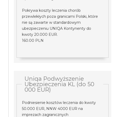
Pokrywa koszty leczenia chorób
przewlekłych poza granicami Polski, które
nie są zawarte w standardowym
ubezpieczeniu UNIQA Kontynenty do
kwoty 20.000 EUR.
160.00 PLN
Uniqa Podwyższenie
Ubezpieczenia KL (do 50
000 EUR)
Podniesienie kosztów leczenia do kwoty
50.000 EUR, NNW 4000 EUR na
imprezach zagranicznych