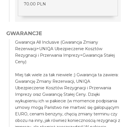
70.00 PLN
GWARANCJE
Gwarancja All Inclusive (Gwarancja Zmiany
Rezerwacji+UNIQA Ubezpieczenie Kosztów
Rezygnacji i Przerwania Imprezy+Gwarancja Stałej
Ceny)
Miej tak wiele za tak niewiele ;) Gwarancja ta zawiera:
Gwarancję Zmiany Rezerwacji, UNIQA
Ubezpieczenie Kosztów Rezygnacji i Przerwania
Imprezy oraz Gwarancję Stałej Ceny. Dzięki
wykupieniu ich w pakiecie (w momencie podpisania
umowy mogą Państwo nie martwić się galopującym
EURO, cenami benzyny, chęcią zmiany terminu czy
obozu na inny, jak również koniecznością rezygnacji z