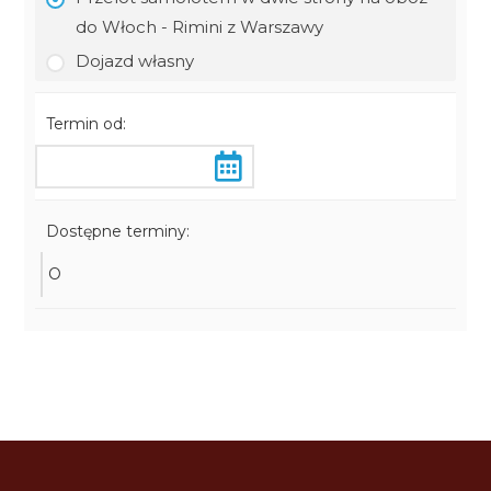
do Włoch - Rimini z Warszawy
Dojazd własny
Termin od:
Dostępne terminy:
O