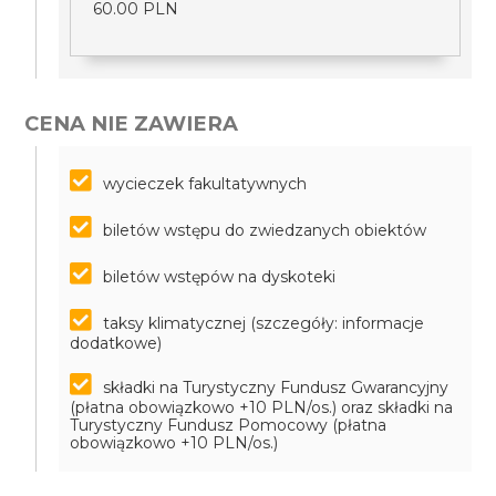
60.00 PLN
CENA NIE ZAWIERA
wycieczek fakultatywnych
biletów wstępu do zwiedzanych obiektów
biletów wstępów na dyskoteki
taksy klimatycznej (szczegóły: informacje
dodatkowe)
składki na Turystyczny Fundusz Gwarancyjny
(płatna obowiązkowo +10 PLN/os.) oraz składki na
Turystyczny Fundusz Pomocowy (płatna
obowiązkowo +10 PLN/os.)