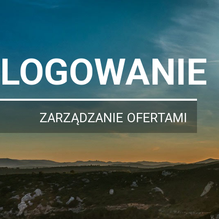
LOGOWANIE
ZARZĄDZANIE OFERTAMI