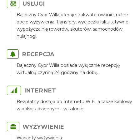
USŁUGI
Bajeczny Cypr Willa oferuje: zakwaterowanie, różne
opcje wyżywienia, transfery, wycieczki fakultatywne,
wypożyczalnię rowerów, skuterów, samochodów.
hulajnogi.
RECEPCJA
Bajeczny Cypr Willa posiada wyłącznie recepcję
wirtualną czynną 24 godziny na dobę.
INTERNET
Bezpłatny dostęp do Internetu WiFi, a także kablowy
w pokoju dziennym - w salonie.
WYŻYWIENIE
Warianty wyżywienia: