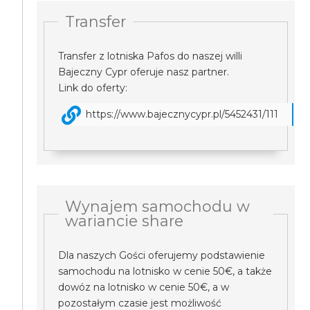
Transfer
Transfer z lotniska Pafos do naszej willi
Bajeczny Cypr oferuje nasz partner.
Link do oferty:
https://www.bajecznycypr.pl/5452431/111
Wynajem samochodu w
wariancie share
Dla naszych Gości oferujemy podstawienie
samochodu na lotnisko w cenie 50€, a także
dowóz na lotnisko w cenie 50€, a w
pozostałym czasie jest możliwość