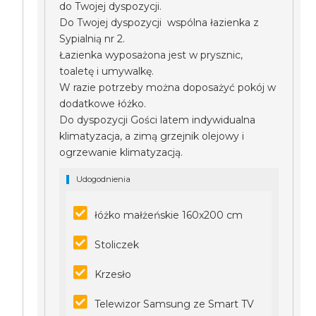
do Twojej dyspozycji.
Do Twojej dyspozycji wspólna łazienka z
Sypialnią nr 2.
Łazienka wyposażona jest w prysznic,
toaletę i umywalkę.
W razie potrzeby można doposażyć pokój w
dodatkowe łóżko.
Do dyspozycji Gości latem indywidualna
klimatyzacja, a zimą grzejnik olejowy i
ogrzewanie klimatyzacją.
Udogodnienia
łóżko małżeńskie 160x200 cm
Stoliczek
Krzesło
Telewizor Samsung ze Smart TV