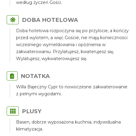
według życzeń Gości.
DOBA HOTELOWA
Doba hotelowa rozpoczyna się po przylocie, a kończy
przed wylotem, a więc Goście, nie mają konieczności
wcześniego wymeldowania i opóźnienia w
zakwaterowaniu. Przylatujesz, kwaterujesz się,
Wylatujesz, wykwaterowujesz się.
NOTATKA
Willa Bajeczny Cypr to nowoczesne zakwaterowanie
z pełnymi wygodami.
PLUSY
Basen, dobrze wyposażona kuchnia, indywidualna
klimatyzacja.