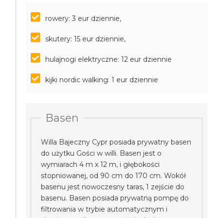
rowery: 3 eur dziennie,
skutery: 15 eur dziennie,
hulajnogi elektryczne: 12 eur dziennie
kijki nordic walking: 1 eur dziennie
Basen
Willa Bajeczny Cypr posiada prywatny basen
do użytku Gości w willi. Basen jest o
wymiarach 4 m x 12 m, i głębokości
stopniowanej, od 90 cm do 170 cm. Wokół
basenu jest nowoczesny taras, 1 zejście do
basenu. Basen posiada prywatną pompę do
filtrowania w trybie automatycznym i