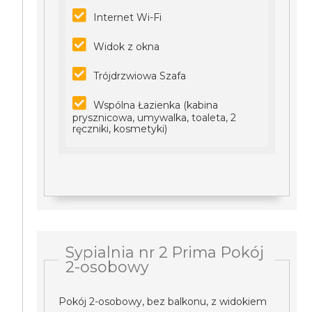
Internet Wi-Fi
Widok z okna
Trójdrzwiowa Szafa
Wspólna Łazienka (kabina
prysznicowa, umywalka, toaleta, 2
ręczniki, kosmetyki)
Sypialnia nr 2 Prima Pokój
2-osobowy
Pokój 2-osobowy, bez balkonu, z widokiem