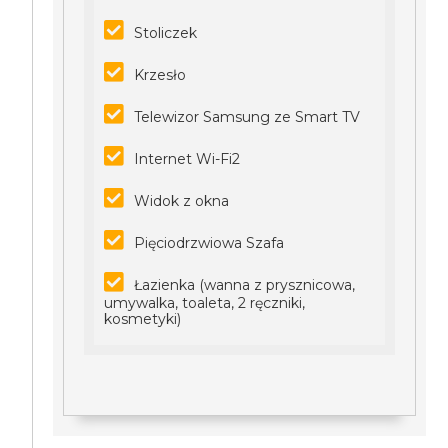
Stoliczek
Krzesło
Telewizor Samsung ze Smart TV
Internet Wi-Fi2
Widok z okna
Pięciodrzwiowa Szafa
Łazienka (wanna z prysznicowa,
umywalka, toaleta, 2 ręczniki,
kosmetyki)