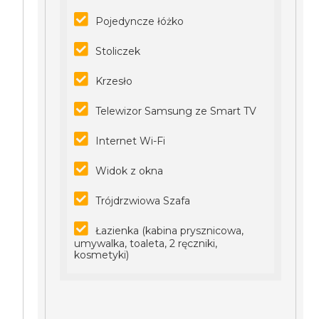
Pojedyncze łóżko
Stoliczek
Krzesło
Telewizor Samsung ze Smart TV
Internet Wi-Fi
Widok z okna
Trójdrzwiowa Szafa
Łazienka (kabina prysznicowa,
umywalka, toaleta, 2 ręczniki,
kosmetyki)