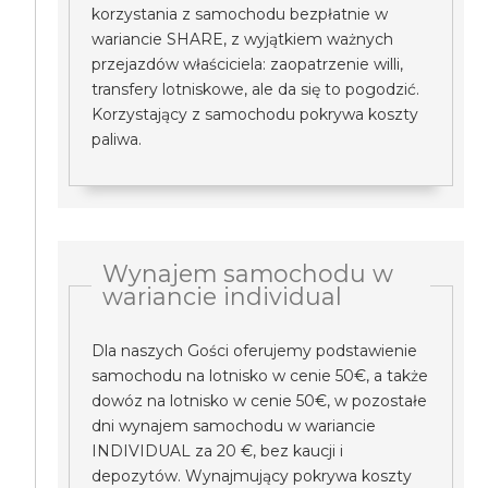
korzystania z samochodu bezpłatnie w
wariancie SHARE, z wyjątkiem ważnych
przejazdów właściciela: zaopatrzenie willi,
transfery lotniskowe, ale da się to pogodzić.
Korzystający z samochodu pokrywa koszty
paliwa.
Wynajem samochodu w
wariancie individual
Dla naszych Gości oferujemy podstawienie
samochodu na lotnisko w cenie 50€, a także
dowóz na lotnisko w cenie 50€, w pozostałe
dni wynajem samochodu w wariancie
INDIVIDUAL za 20 €, bez kaucji i
depozytów. Wynajmujący pokrywa koszty