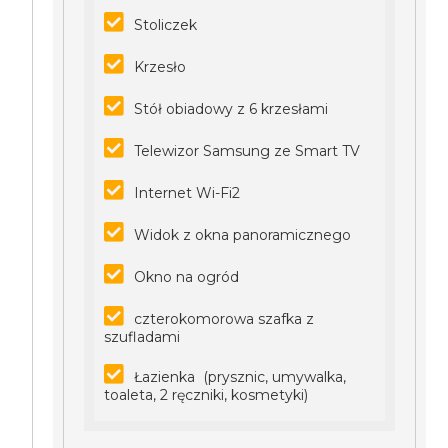
Stoliczek
Krzesło
Stół obiadowy z 6 krzesłami
Telewizor Samsung ze Smart TV
Internet Wi-Fi2
Widok z okna panoramicznego
Okno na ogród
czterokomorowa szafka z
szufladami
Łazienka (prysznic, umywalka,
toaleta, 2 ręczniki, kosmetyki)