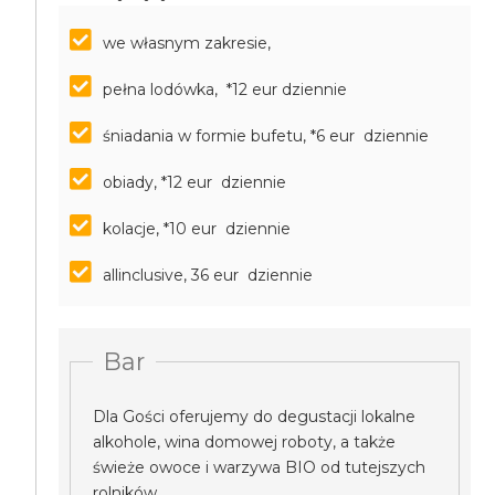
we własnym zakresie,
pełna lodówka, *12 eur dziennie
śniadania w formie bufetu, *6 eur dziennie
obiady, *12 eur dziennie
kolacje, *10 eur dziennie
allinclusive, 36 eur dziennie
Bar
Dla Gości oferujemy do degustacji lokalne
alkohole, wina domowej roboty, a także
świeże owoce i warzywa BIO od tutejszych
rolników.